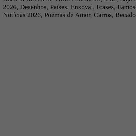
2026
,
Desenhos
,
Países
,
Enxoval
,
Frases
,
Famos
Notícias 2026
,
Poemas de Amor
,
Carros
,
Recados