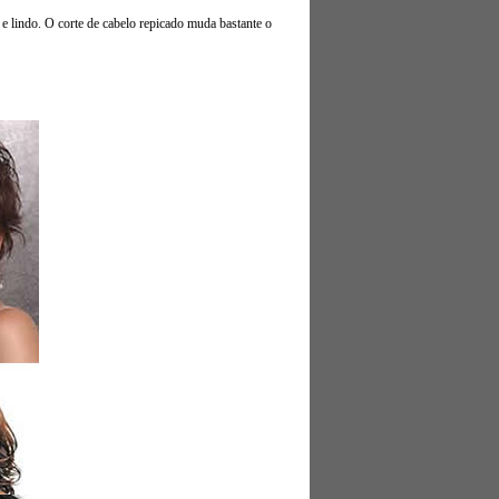
 e lindo. O corte de cabelo repicado muda bastante o