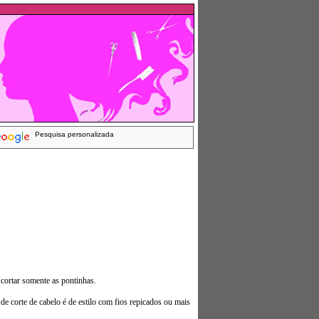
Pesquisa personalizada
 cortar somente as pontinhas.
de corte de cabelo é de estilo com fios repicados ou mais